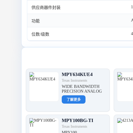
供应商器件封装
A
功能
4
位数/级数
最新产品
MPY634KUE4
Texas Instruments
WIDE BANDWIDTH
PRECISION ANALOG
了解更多
MPY100BG-TI
Texas Instruments
MPY100