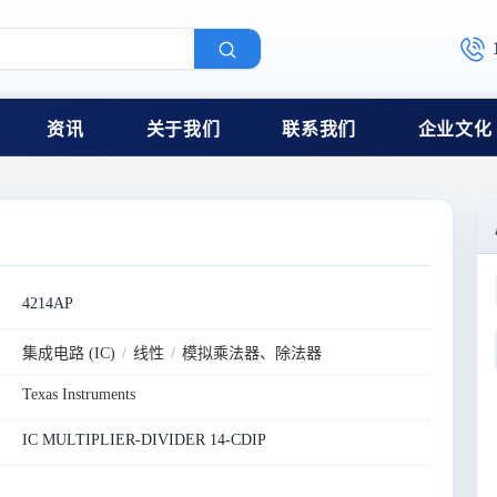
资讯
关于我们
联系我们
企业文化
4214AP
集成电路 (IC)
/
线性
/
模拟乘法器、除法器
Texas Instruments
IC MULTIPLIER-DIVIDER 14-CDIP