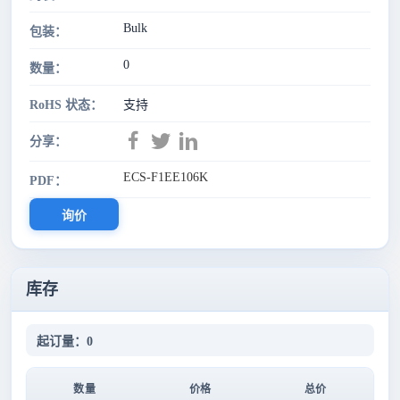
Bulk
包装：
0
数量：
RoHS 状态：
支持
分享：
ECS-F1EE106K
PDF：
询价
库存
起订量：0
数量
价格
总价