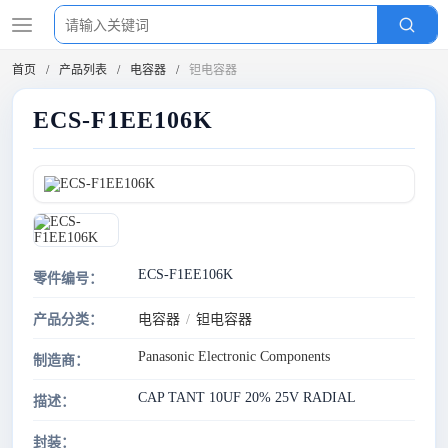
首页
产品列表
电容器
钽电容器
ECS-F1EE106K
ECS-F1EE106K
零件编号：
产品分类：
电容器
/
钽电容器
Panasonic Electronic Components
制造商：
CAP TANT 10UF 20% 25V RADIAL
描述：
封装：