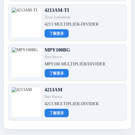
4213AM-TI
Texas Instruments
4213 MULTIPLIER-DIVIDER
了解更多
MPY100BG
Burr Brown
MPY100 MULTIPLIER/DIVIDER
了解更多
4213AM
Burr Brown
4213 MULTIPLIER-DIVIDER
了解更多