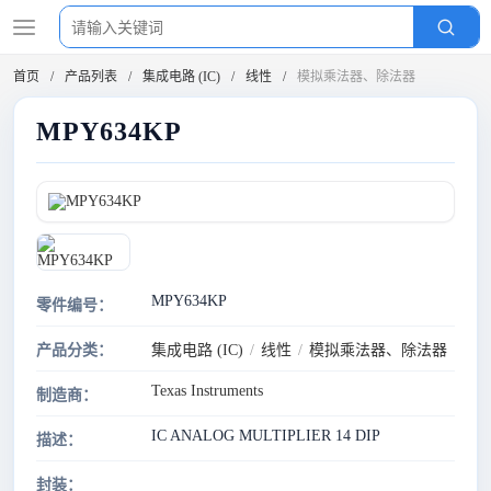
首页
产品列表
集成电路 (IC)
线性
模拟乘法器、除法器
MPY634KP
MPY634KP
零件编号：
产品分类：
集成电路 (IC)
/
线性
/
模拟乘法器、除法器
Texas Instruments
制造商：
IC ANALOG MULTIPLIER 14 DIP
描述：
封装：